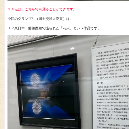
１４点は、こちらでも見ることができます。
今回のグランプリ（国土交通大臣賞）は、
ＪＲ東日本 磐越西線で撮られた「花火」という作品です。