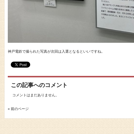
神戸電鉄で撮られた写真が次回は入選となるといいですね。
この記事へのコメント
コメントはまだありません。
« 前のページ