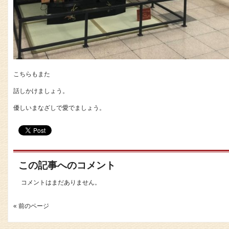
こちらもまた
話しかけましょう。
優しいまなざしで愛でましょう。
この記事へのコメント
コメントはまだありません。
« 前のページ