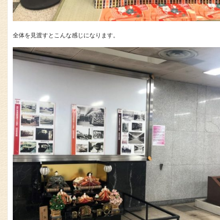
全体を見渡すとこんな感じになります。