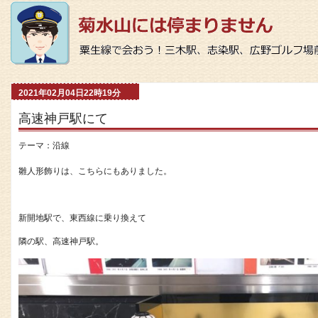
2021年02月04日22時19分
高速神戸駅にて
テーマ：
沿線
雛人形飾りは、こちらにもありました。
新開地駅で、東西線に乗り換えて
隣の駅、高速神戸駅。