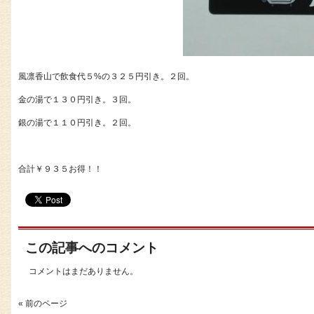
風凛香山で飲食代５%の３２５円引き。２回。
金の湯で１３０円引き。３回。
銀の湯で１１０円引き。２回。
合計￥９３５お得！！
この記事へのコメント
コメントはまだありません。
« 前のページ