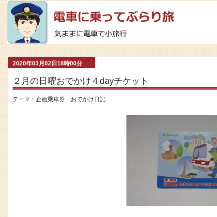
2020年03月02日18時00分
２月の日曜おでかけ４dayチケット
テーマ：
企画乗車券 おでかけ日記