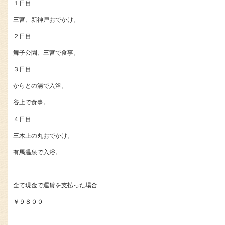
１日目
三宮、新神戸おでかけ。
２日目
舞子公園、三宮で食事。
３日目
からとの湯で入浴。
谷上で食事。
４日目
三木上の丸おでかけ。
有馬温泉で入浴。
全て現金で運賃を支払った場合
￥９８００