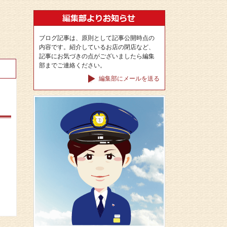
ブログ記事は、原則として記事公開時点の
内容です。紹介しているお店の閉店など、
記事にお気づきの点がございましたら編集
部までご連絡ください。
編集部にメールを送る