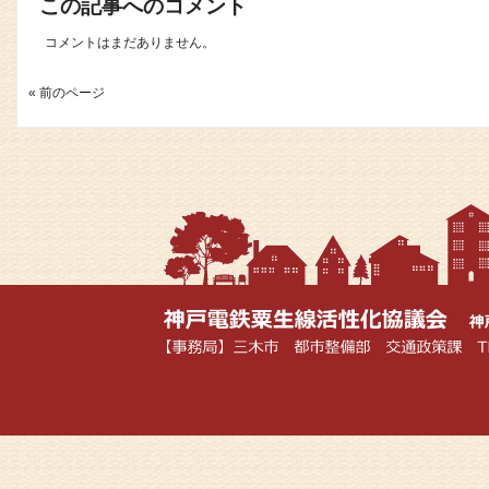
この記事へのコメント
コメントはまだありません。
« 前のページ