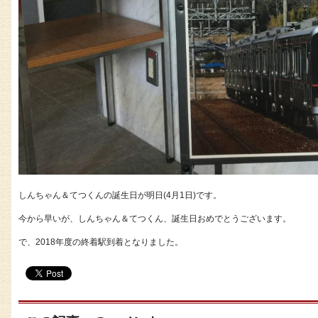
しんちゃん＆てつくんの誕生日が明日(4月1日)です。
今から早いが、しんちゃん＆てつくん、誕生日おめでとうございます。
で、2018年度の終着駅到着となりました。