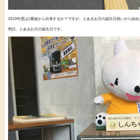
2019年度は1番線から出発するか？ですが、とあるお方の誕生日祝いから始め
明日、とあるお方の誕生日です。