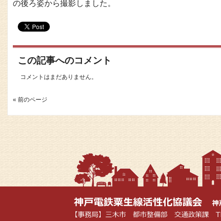
の後ろ姿から撮影しました。
この記事へのコメント
コメントはまだありません。
« 前のページ