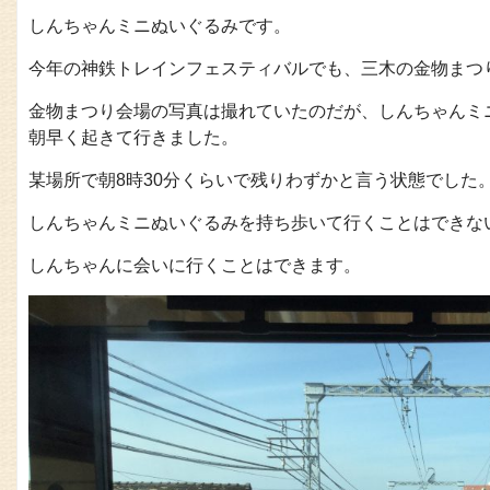
しんちゃんミニぬいぐるみです。
今年の神鉄トレインフェスティバルでも、三木の金物まつ
金物まつり会場の写真は撮れていたのだが、しんちゃんミ
朝早く起きて行きました。
某場所で朝8時30分くらいで残りわずかと言う状態でした
しんちゃんミニぬいぐるみを持ち歩いて行くことはできな
しんちゃんに会いに行くことはできます。