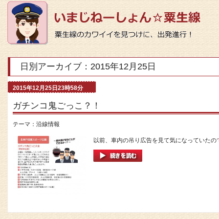
日別アーカイブ：2015年12月25日
2015年12月25日23時58分
ガチンコ鬼ごっこ？！
テーマ：
沿線情報
以前、車内の吊り広告を見て気になっていたのです