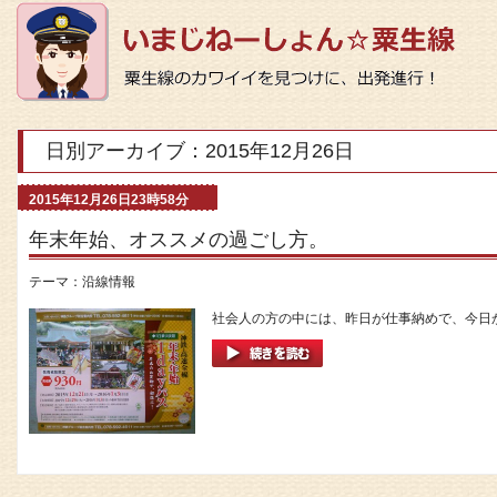
日別アーカイブ：2015年12月26日
2015年12月26日23時58分
年末年始、オススメの過ごし方。
テーマ：
沿線情報
社会人の方の中には、昨日が仕事納めで、今日か