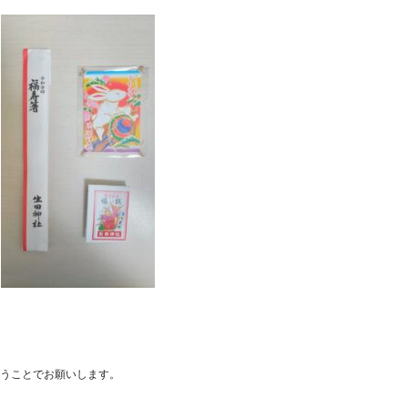
うことでお願いします。