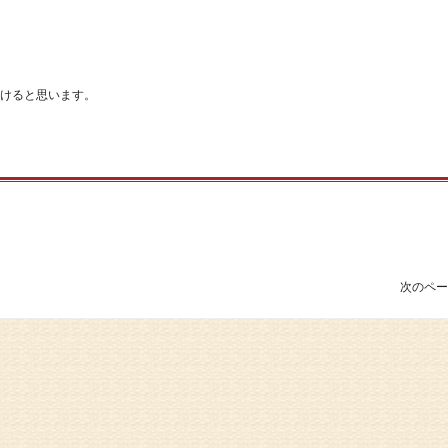
けると思います。
次のペー