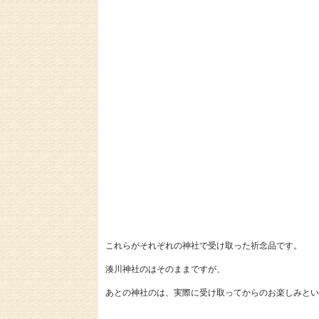
これらがそれぞれの神社で受け取った祈念品です。
湊川神社のはそのままですが、
あとの神社のは、実際に受け取ってからのお楽しみとい