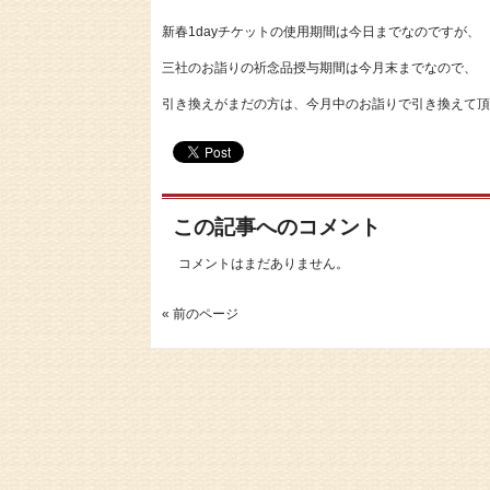
新春1dayチケットの使用期間は今日までなのですが、
三社のお詣りの祈念品授与期間は今月末までなので、
引き換えがまだの方は、今月中のお詣りで引き換えて頂
この記事へのコメント
コメントはまだありません。
« 前のページ