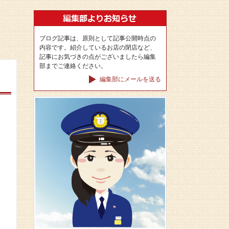
ブログ記事は、原則として記事公開時点の
内容です。紹介しているお店の閉店など、
記事にお気づきの点がございましたら編集
部までご連絡ください。
編集部にメールを送る