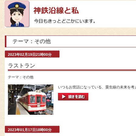
テーマ：その他
2023年02月19日21時00分
ラストラン
テーマ：
その他
いつもお世話になっている、粟生線の未来を考え
2023年01月17日18時00分