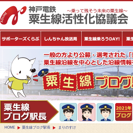
HOME
粟生線ブログ駅長
まりのすけ