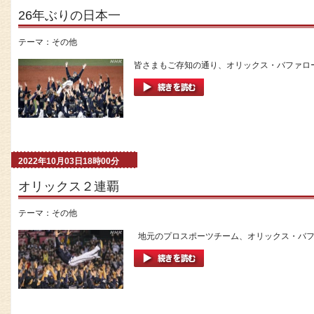
26年ぶりの日本一
テーマ：
その他
皆さまもご存知の通り、オリックス・バファロー
2022年10月03日18時00分
オリックス２連覇
テーマ：
その他
地元のプロスポーツチーム、オリックス・バファ