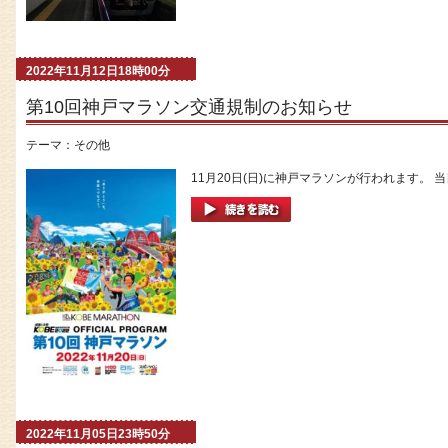
2022年11月12日18時00分
第10回神戸マラソン交通規制のお知らせ
テーマ：
その他
11月20日(日)に神戸マラソンが行われます。 
2022年11月05日23時50分