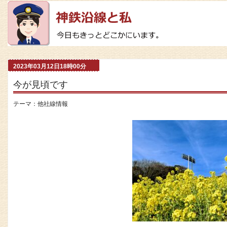
2023年03月12日18時00分
今が見頃です
テーマ：
他社線情報