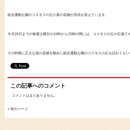
総合運動公園のコスモスの丘の菜の花畑が見頃を迎えています。
今月26日までの毎週土曜日の10時から15時の間には、コスモスの丘の広場
その時期に広大な菜の花畑を眺めに総合運動公園のコスモスの丘を訪れてもい
この記事へのコメント
コメントはまだありません。
« 前のページ