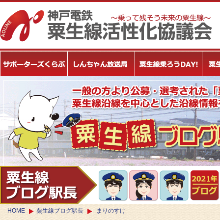
HOME
粟生線ブログ駅長
まりのすけ