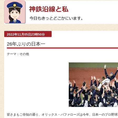
2022年11月05日23時50分
26年ぶりの日本一
テーマ：
その他
皆さまもご存知の通り、オリックス・バファローズは今年、日本一のプロ野球