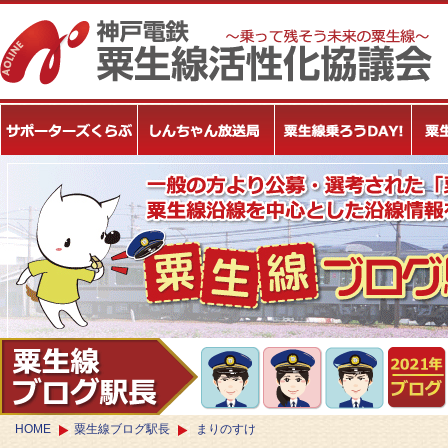
HOME
粟生線ブログ駅長
まりのすけ