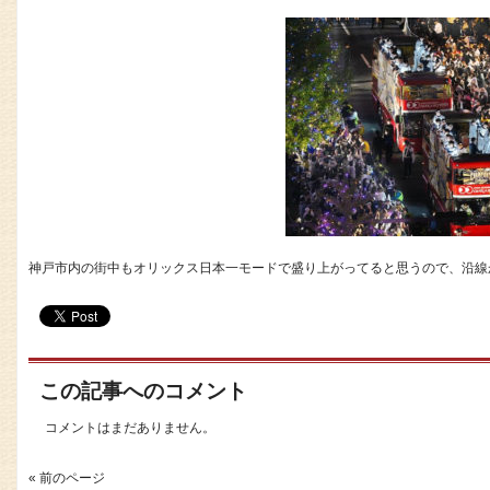
神戸市内の街中もオリックス日本一モードで盛り上がってると思うので、沿線
この記事へのコメント
コメントはまだありません。
« 前のページ