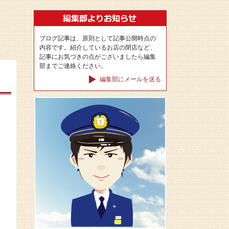
ブログ記事は、原則として記事公開時点の
内容です。紹介しているお店の閉店など、
記事にお気づきの点がございましたら編集
部までご連絡ください。
編集部にメールを送る