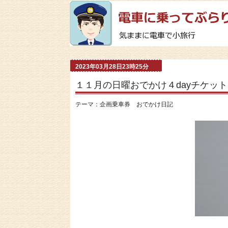
2023年03月28日23時25分
１１月の日曜おでかけ４dayチケット
テーマ：
企画乗車券 おでかけ日記