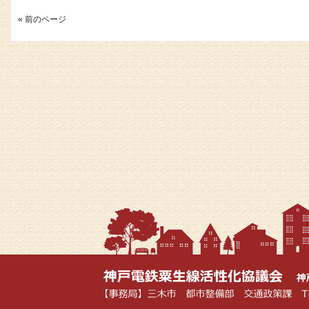
« 前のページ