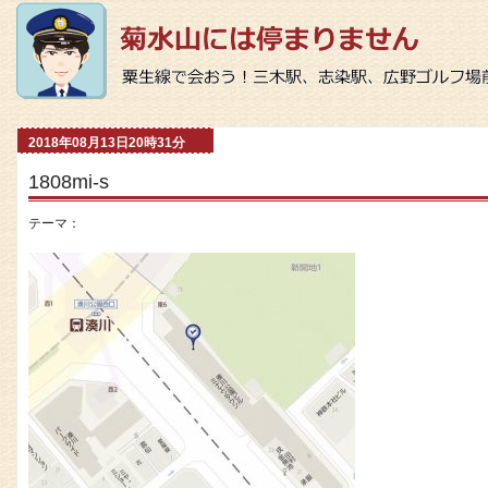
2018年08月13日20時31分
1808mi-s
テーマ：