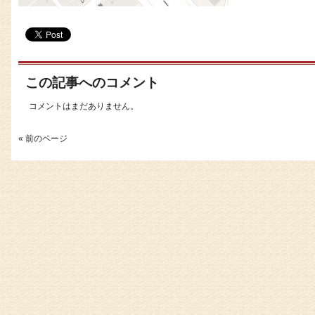
この記事へのコメント
コメントはまだありません。
« 前のページ