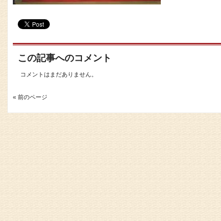
この記事へのコメント
コメントはまだありません。
« 前のページ