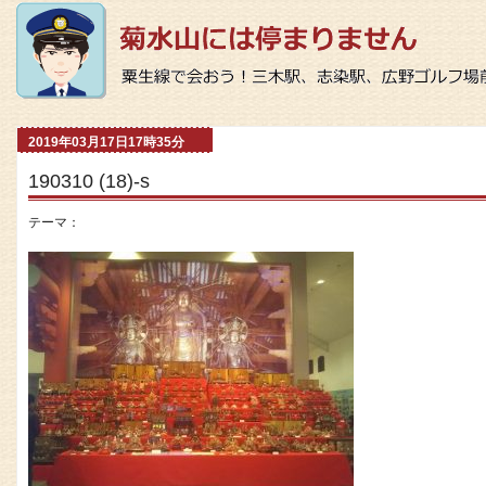
2019年03月17日17時35分
190310 (18)-s
テーマ：