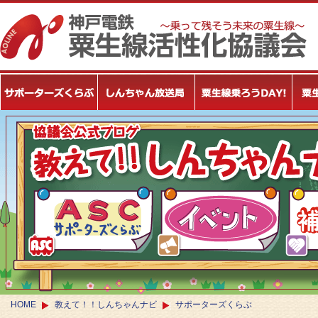
HOME
教えて！！しんちゃんナビ
サポーターズくらぶ