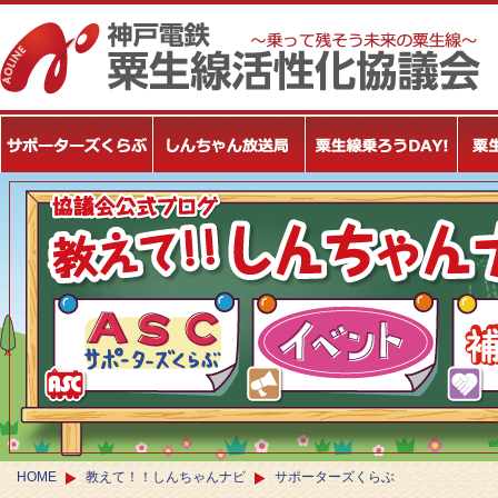
HOME
教えて！！しんちゃんナビ
サポーターズくらぶ