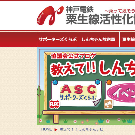
HOME
教えて！！しんちゃんナビ