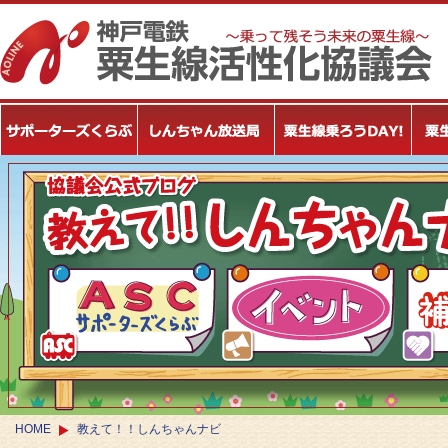
HOME
教えて！！しんちゃんナビ