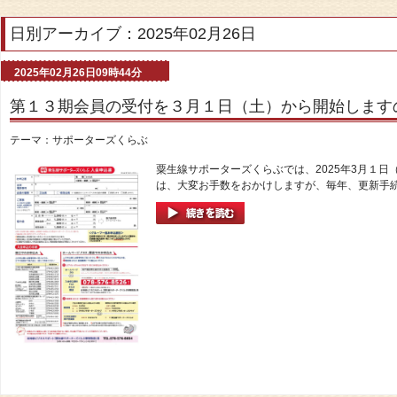
日別アーカイブ：2025年02月26日
2025年02月26日09時44分
第１３期会員の受付を３月１日（土）から開始します
テーマ：
サポーターズくらぶ
粟生線サポーターズくらぶでは、2025年3月１
は、大変お手数をおかけしますが、毎年、更新手続