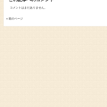
コメントはまだありません。
« 前のページ