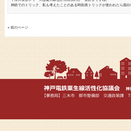
神鉄でのトリック、私も考えたことのある時刻表トリックが使われたら面白
« 前のページ