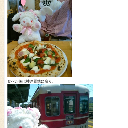
食べた後は神戸電鉄に戻り、