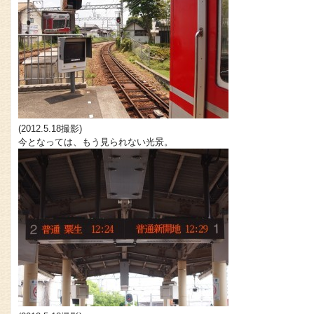
(2012.5.18撮影)
今となっては、もう見られない光景。