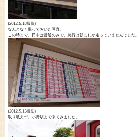
(2012.5.18撮影)
なんとなく撮っておいた写真。
この時まで、日中は普通のみで、急行は朝にしか走っていませんでした
(2012.5.13撮影)
取り敢えず、小野駅まで来てみました。