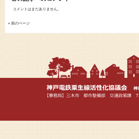
コメントはまだありません。
« 前のページ