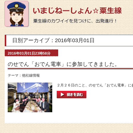
日別アーカイブ：2016年03月01日
2016年03月01日23時58分
のせでん「おでん電車」に参加してきました。
テーマ：
他社線情報
２月２６日のこと、のせでん「おでん電車」に参