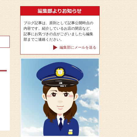
ブログ記事は、原則として記事公開時点の
内容です。紹介しているお店の閉店など、
記事にお気づきの点がございましたら編集
部までご連絡ください。
編集部にメールを送る