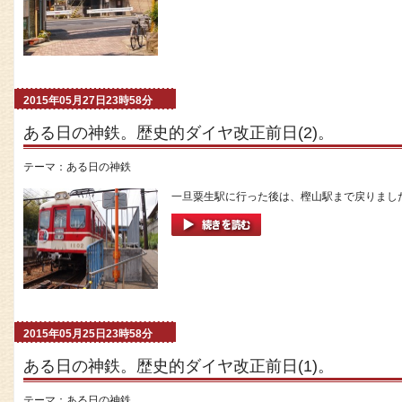
2015年05月27日23時58分
ある日の神鉄。歴史的ダイヤ改正前日(2)。
テーマ：
ある日の神鉄
一旦粟生駅に行った後は、樫山駅まで戻りました。 (2
2015年05月25日23時58分
ある日の神鉄。歴史的ダイヤ改正前日(1)。
テーマ：
ある日の神鉄