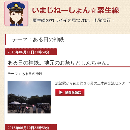
テーマ：ある日の神鉄
2015年06月11日23時59分
ある日の神鉄。地元のお祭りとしんちゃん。
テーマ：
ある日の神鉄
志染駅から徒歩約２０分の三木南交流センターで
2015年06月10日23時58分