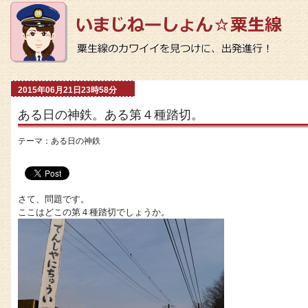
2015年06月21日23時58分
ある日の神鉄。ある第４種踏切。
テーマ：
ある日の神鉄
さて、問題です。
ここはどこの第４種踏切でしょうか。