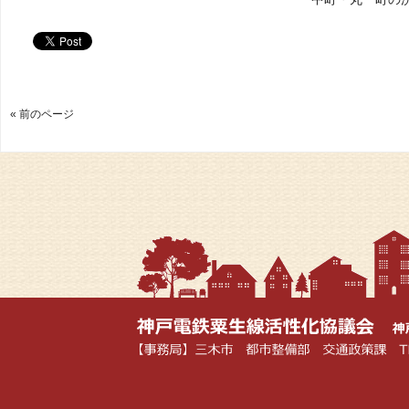
« 前のページ