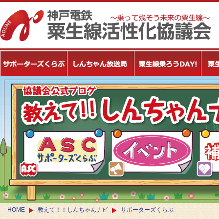
HOME
教えて！！しんちゃんナビ
サポーターズくらぶ