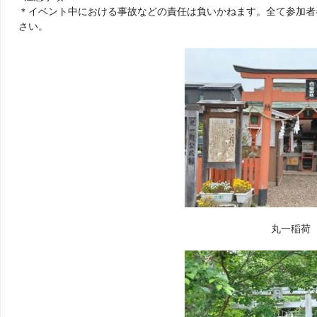
＊イベント中における事故などの責任は負いかねます。全て参加者
さい。
丸一稲荷