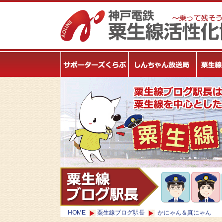
HOME
粟生線ブログ駅長
かにゃん＆真にゃん