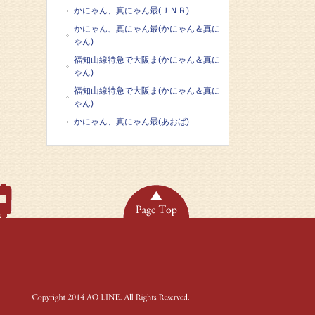
かにゃん、真にゃん最(ＪＮＲ)
かにゃん、真にゃん最(かにゃん＆真に
ゃん)
福知山線特急で大阪ま(かにゃん＆真に
ゃん)
福知山線特急で大阪ま(かにゃん＆真に
ゃん)
かにゃん、真にゃん最(あおば)