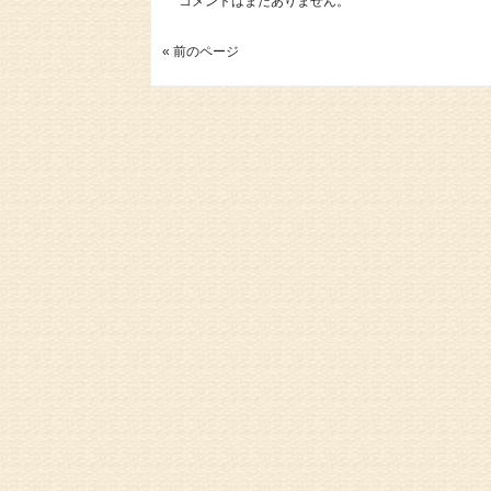
コメントはまだありません。
« 前のページ