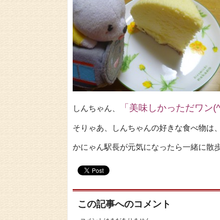
「美味しかっただワン(^_
しんちゃん、
そりゃあ、しんちゃんの好きな食べ物は
かにゃん駅長が元気になったら一緒に散歩に
この記事へのコメント