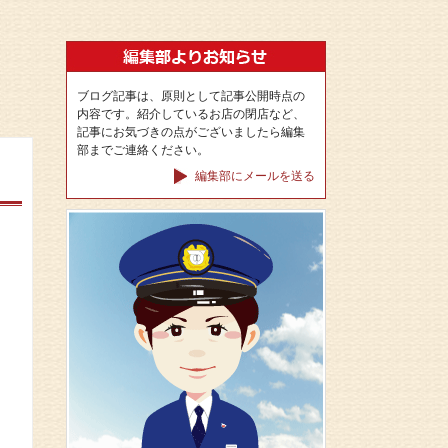
ブログ記事は、原則として記事公開時点の
内容です。紹介しているお店の閉店など、
記事にお気づきの点がございましたら編集
部までご連絡ください。
編集部にメールを送る