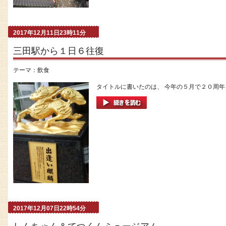
2017年12月11日23時11分
三田駅から１日６往復
テーマ：
飲食
タイトルに書いたのは、 今年の５月で２０周年を
2017年12月07日22時54分