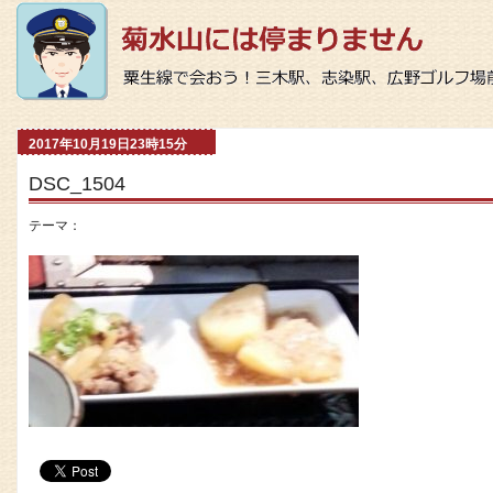
2017年10月19日23時15分
DSC_1504
テーマ：