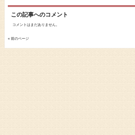
この記事へのコメント
コメントはまだありません。
« 前のページ