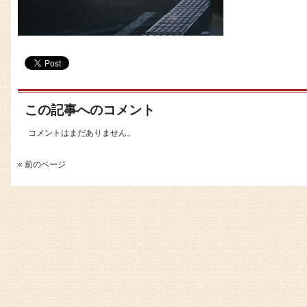
この記事へのコメント
コメントはまだありません。
« 前のページ