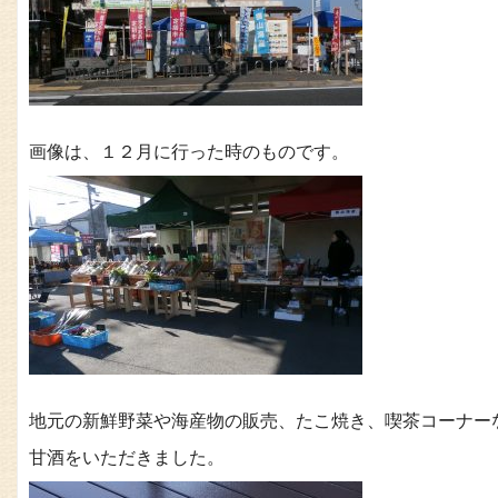
画像は、１２月に行った時のものです。
地元の新鮮野菜や海産物の販売、たこ焼き、喫茶コーナー
甘酒をいただきました。