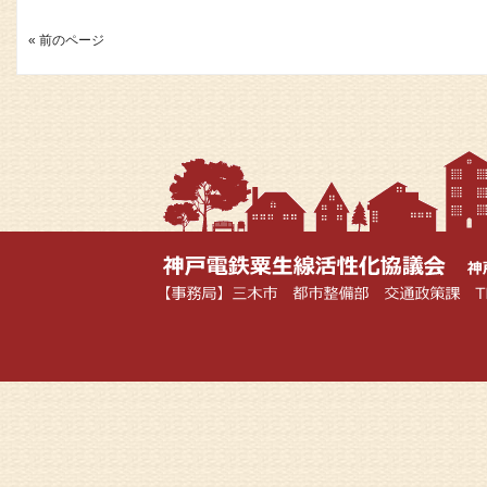
« 前のページ