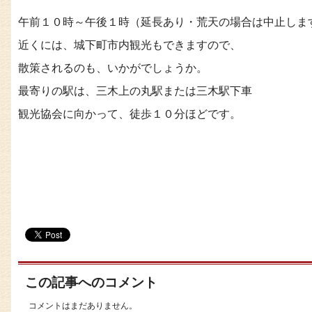
午前１０時～午後１時（延長あり・荒天の場合は中止しま
近くには、城下町市内観光もできますので、
散策されるのも、いかがでしょうか。
最寄りの駅は、三木上の丸駅または三木駅下車
観光協会に向かって、徒歩１０分ほどです。
この記事へのコメント
コメントはまだありません。