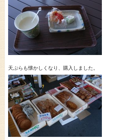
天ぷらも懐かしくなり、購入しました。