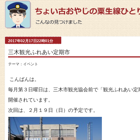
2017年02月17日22時01分
三木観光ふれあい定期市
テーマ：
イベント
こんばんは。
毎月第３日曜日は、三木市観光協会前で「観光ふれあい定
開催されています。
次回は、２月１９日（日）の予定です。