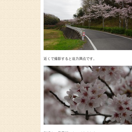
近くで撮影すると迫力満点です。