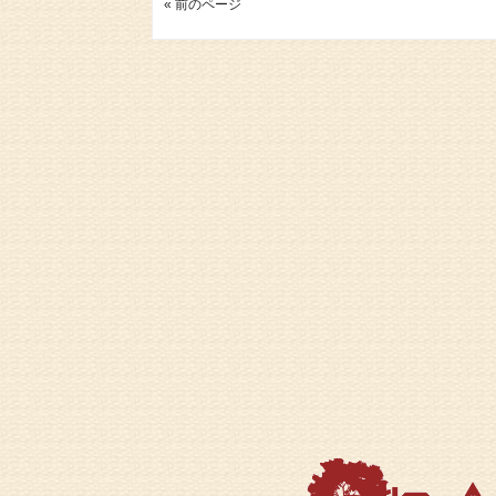
« 前のページ