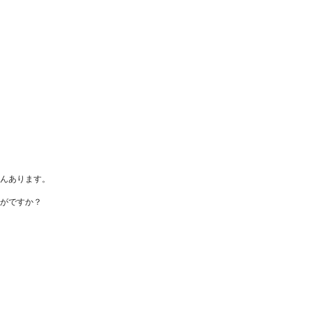
んあります。
がですか？