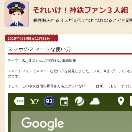
2016年09月08日11時32分
スマホのスマートな使い方
テーマ：
01_真にゃん
,
ご挨拶etc.
,
沿線情報
スマートフォンでスマートな使い方を発見しました。いや、今まで知っていた
のです。
そして、このネタは他の駅長さんも上げていない・・・はず。（もし、すでに