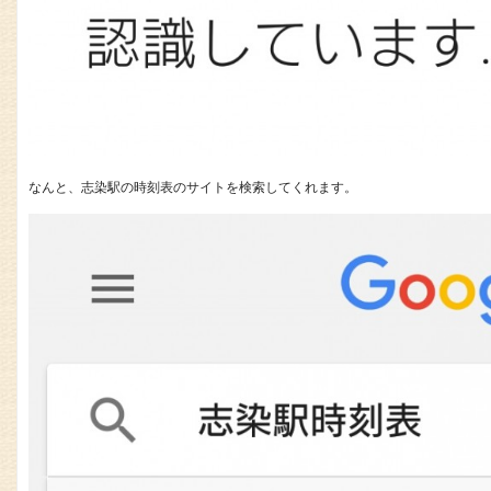
なんと、志染駅の時刻表のサイトを検索してくれます。