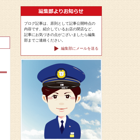
ブログ記事は、原則として記事公開時点の
内容です。紹介しているお店の閉店など、
記事にお気づきの点がございましたら編集
部までご連絡ください。
編集部にメールを送る