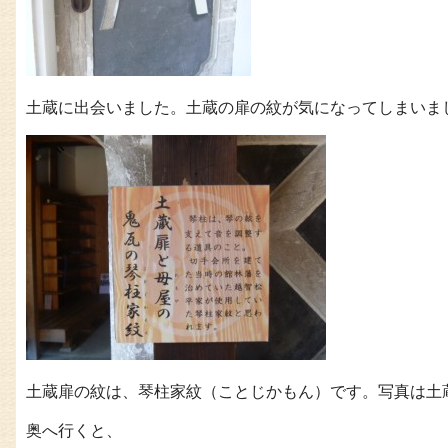
土蔵に出会いました。土蔵の扉の紋が気になってしまいま
土蔵扉の紋は、琴柱家紋（ことじかもん）です。写真は土
奥へ行くと、