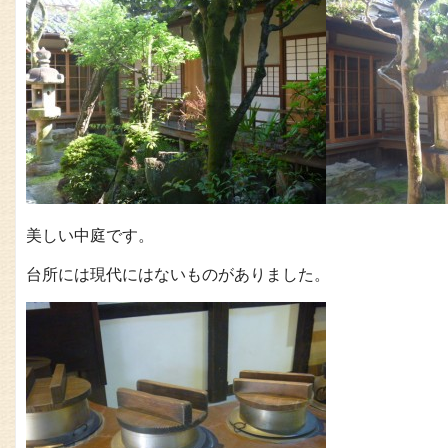
美しい中庭です。
台所には現代にはないものがありました。