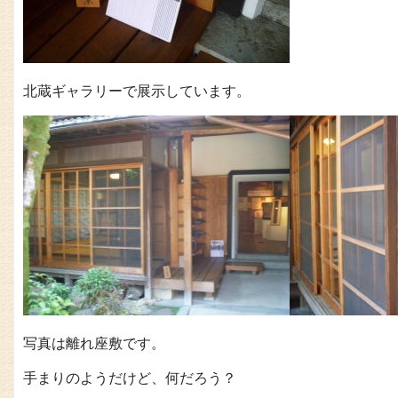
北蔵ギャラリーで展示しています。
写真は離れ座敷です。
手まりのようだけど、何だろう？