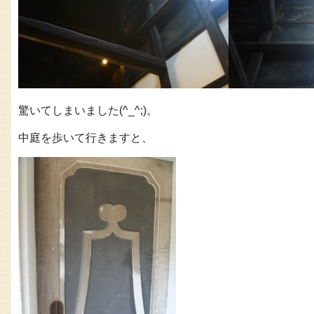
驚いてしまいました(^_^;)。
中庭を歩いて行きますと、