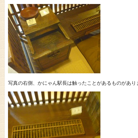
写真の右側、かにゃん駅長は触ったことがあるものがあり