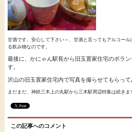
甘酒です。安心して下さい～、甘酒と言ってもアルコール
る飲み物なのです。
最後に、かにゃん駅長から旧玉置家住宅のボラン
す。
沢山の旧玉置家住宅内で写真を撮らせてもらってあり
まだまだ、神鉄三木上の丸駅から三木駅周辺特集は続きま
この記事へのコメント