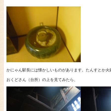
かにゃん駅長には懐かしいものがあります。たんすとか火
おくどさん（台所）の上を見てみたら、