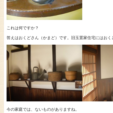
これは何ですか？
答えはおくどさん（かまど）です。旧玉置家住宅にはおく
今の家庭では、ないものがありますね。