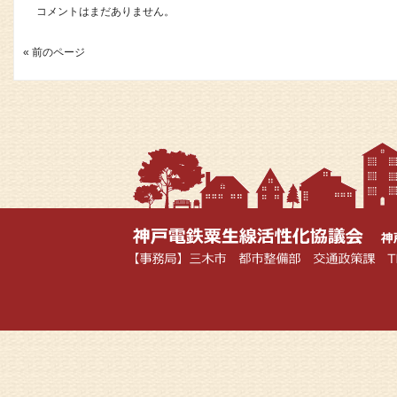
コメントはまだありません。
« 前のページ