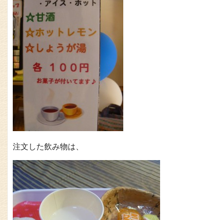
注文した飲み物は、