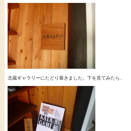
北蔵ギャラリーにたどり着きました。下を見てみたら、