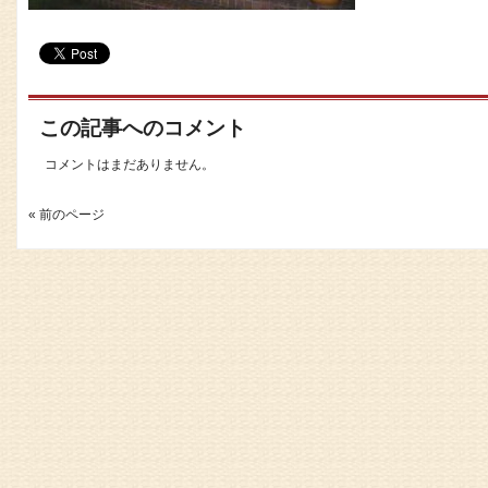
この記事へのコメント
コメントはまだありません。
« 前のページ