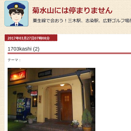
2017年03月27日07時08分
1703kashi (2)
テーマ：