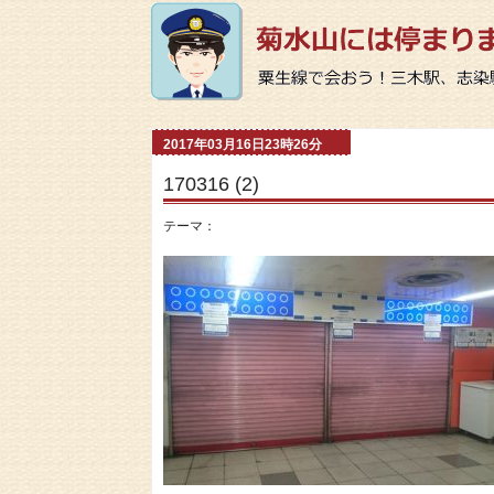
2017年03月16日23時26分
170316 (2)
テーマ：