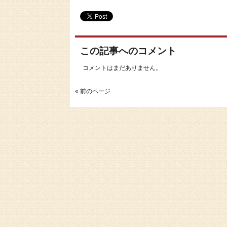
この記事へのコメント
コメントはまだありません。
« 前のページ