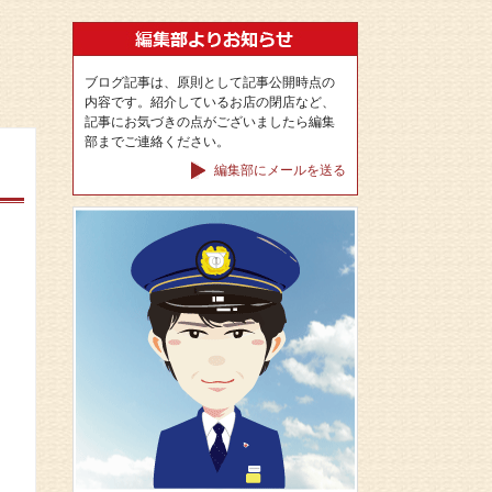
ブログ記事は、原則として記事公開時点の
内容です。紹介しているお店の閉店など、
記事にお気づきの点がございましたら編集
部までご連絡ください。
編集部にメールを送る