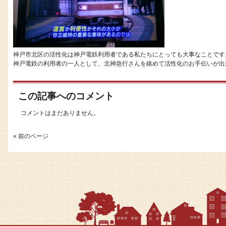
神戸市北区の活性化は神戸電鉄利用者である私たちにとっても大事なことです
神戸電鉄の利用者の一人として、北神急行さんを絡めて活性化のお手伝いが出来た
この記事へのコメント
コメントはまだありません。
« 前のページ