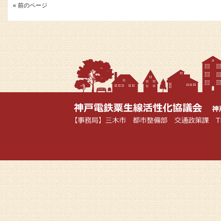
« 前のページ