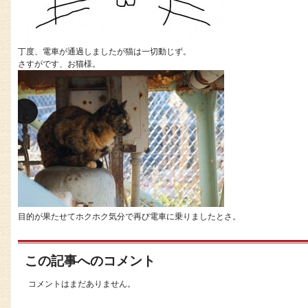
丁度、電車が通過しましたが猫は一切動じず。
さすがです、お猫様。
目的が果たせてホクホク気分で再び電車に乗りましたとさ。
この記事へのコメント
コメントはまだありません。