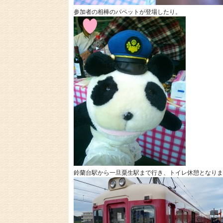
参加者の相棒のパペットが登場したり。
鈴蘭台駅から一旦粟生駅まで行き、トイレ休憩となりま