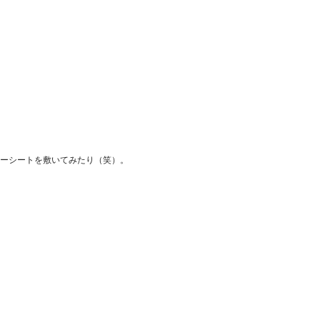
ーシートを敷いてみたり（笑）。