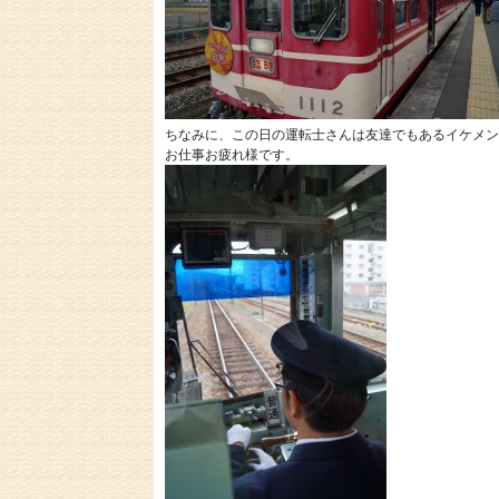
ちなみに、この日の運転士さんは友達でもあるイケメン
お仕事お疲れ様です。