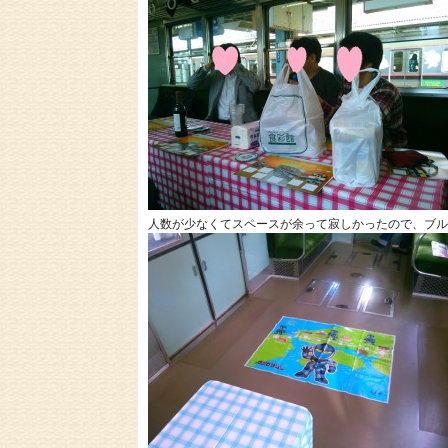
人数が少なくてスペースが余って寂しかったので、ブル