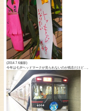
(2014.7.6撮影)
今年は七夕ヘッドマークが見られないのが残念だけど…。