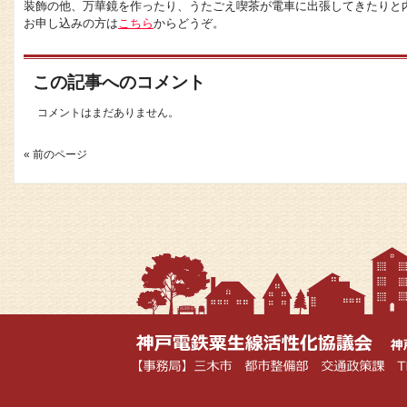
装飾の他、万華鏡を作ったり、うたごえ喫茶が電車に出張してきたりと
お申し込みの方は
こちら
からどうぞ。
この記事へのコメント
コメントはまだありません。
« 前のページ