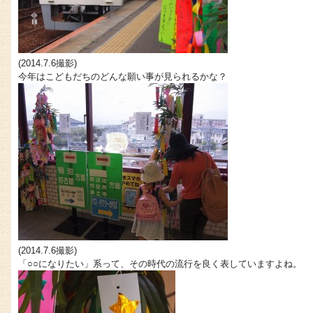
(2014.7.6撮影)
今年はこどもだちのどんな願い事が見られるかな？
(2014.7.6撮影)
「○○になりたい」系って、その時代の流行を良く表していますよね。