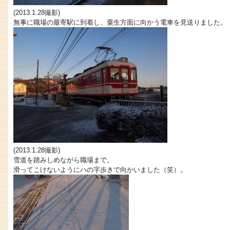
(2013.1.28撮影)
無事に職場の最寄駅に到着し、粟生方面に向かう電車を見送りました。
(2013.1.28撮影)
雪道を踏みしめながら職場まで。
滑ってこけないようにハの字歩きで向かいました（笑）。