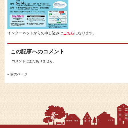
インターネットからの申し込みは
こちら
になります。
この記事へのコメント
コメントはまだありません。
« 前のページ