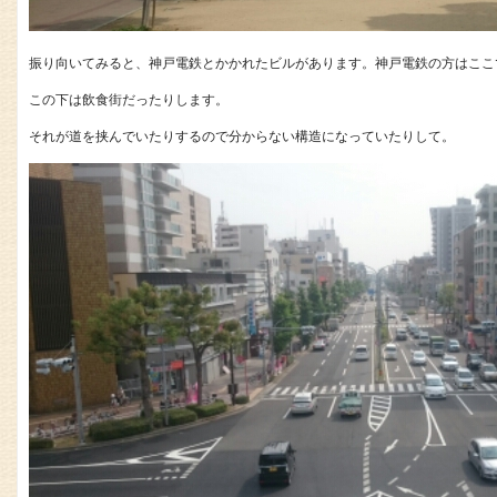
振り向いてみると、神戸電鉄とかかれたビルがあります。神戸電鉄の方はここ
この下は飲食街だったりします。
それが道を挟んでいたりするので分からない構造になっていたりして。