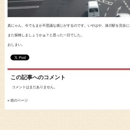
真にゃん、今でもまか不思議な感じがするのです。いやはや、湊川駅を完全に
また探検しましょうかぁ？と思った一日でした。
おしまい。
この記事へのコメント
コメントはまだありません。
« 前のページ