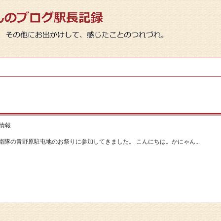
情報
隊の青野原駐屯地のお祭りに参加してきました。 こんにちは。かにゃん...