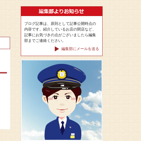
ブログ記事は、原則として記事公開時点の
内容です。紹介しているお店の閉店など、
記事にお気づきの点がございましたら編集
部までご連絡ください。
編集部にメールを送る