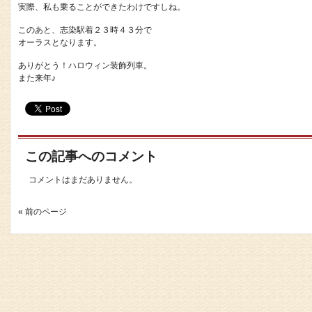
実際、私も乗ることができたわけですしね。
このあと、志染駅着２３時４３分で
オーラスとなります。
ありがとう！ハロウィン装飾列車。
また来年♪
この記事へのコメント
コメントはまだありません。
« 前のページ