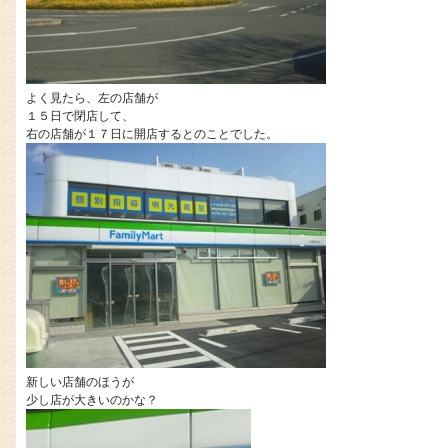
よく見たら、左の店舗が
１５日で閉店して、
右の店舗が１７日に開店するとのことでした。
新しい店舗のほうが
少し店が大きいのかな？