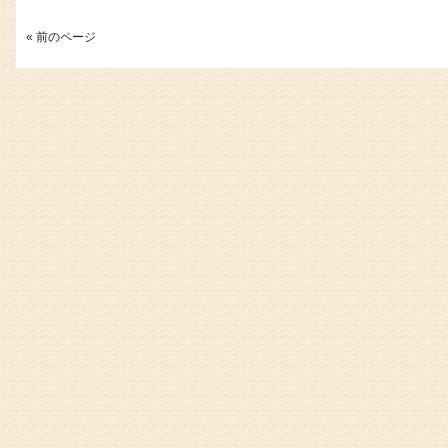
« 前のページ