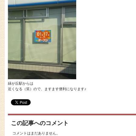
緑が丘駅からは
近くなる（笑）ので、ますます便利になります♪
この記事へのコメント
コメントはまだありません。