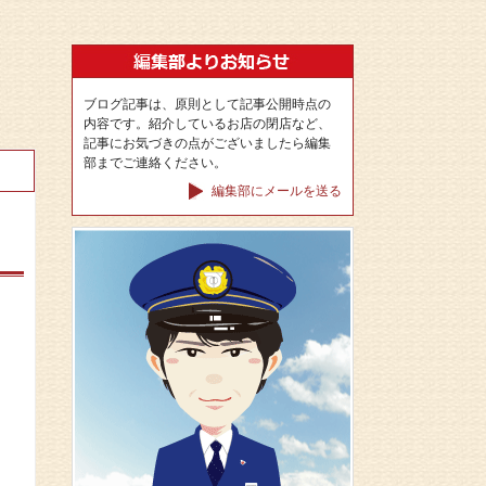
ブログ記事は、原則として記事公開時点の
内容です。紹介しているお店の閉店など、
記事にお気づきの点がございましたら編集
部までご連絡ください。
編集部にメールを送る